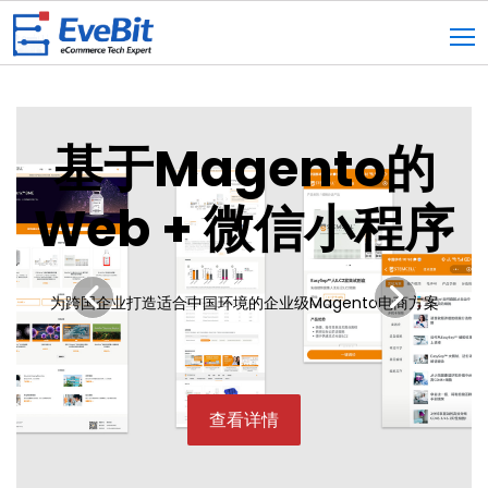
首页
基于Magento的
Web + 微信小程序
为跨国企业打造适合中国环境的企业级Magento电商方案
查看详情