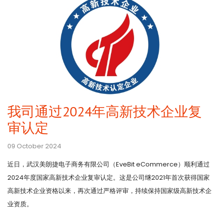
我司通过2024年高新技术企业复
审认定
09 October 2024
近日，武汉美朗捷电子商务有限公司（EveBit eCommerce）顺利通过
2024年度国家高新技术企业复审认定。这是公司继2021年首次获得国家
高新技术企业资格以来，再次通过严格评审，持续保持国家级高新技术企
业资质。