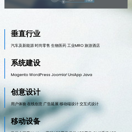
垂直行业
汽车及新能源 时尚零售 生物医药 工业MRO 旅游酒店
系统建设
Magento WordPress Joomla! UniApp Java
创意设计
用户体验 在线创意 广告延展 移动端设计 交互式设计
移动设备