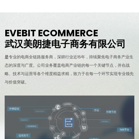
EVEBIT ECOMMERCE
武汉美朗捷电子商务有限公司
是
专业的电商全链路服务商，深耕行业近15年，持续聚焦电子商务产业生
态的深度与广度。公司业务覆盖电商产业链的每一个关键节点，并在战
略、技术与运营等各个维度精益求精，致力于在每一个环节实现专业领先
与价值突破。