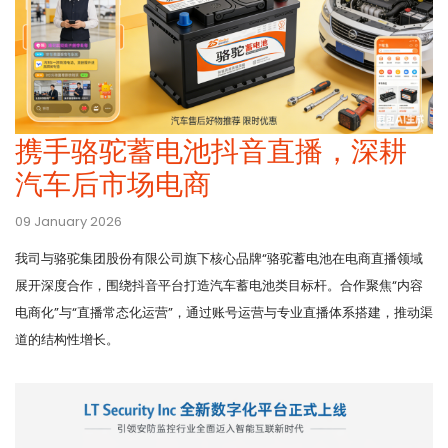
携手骆驼蓄电池抖音直播，深耕
汽车后市场电商
09 January 2026
我司与骆驼集团股份有限公司旗下核心品牌“骆驼蓄电池在电商直播领域
展开深度合作，围绕抖音平台打造汽车蓄电池类目标杆。合作聚焦“内容
电商化”与“直播常态化运营”，通过账号运营与专业直播体系搭建，推动渠
道的结构性增长。