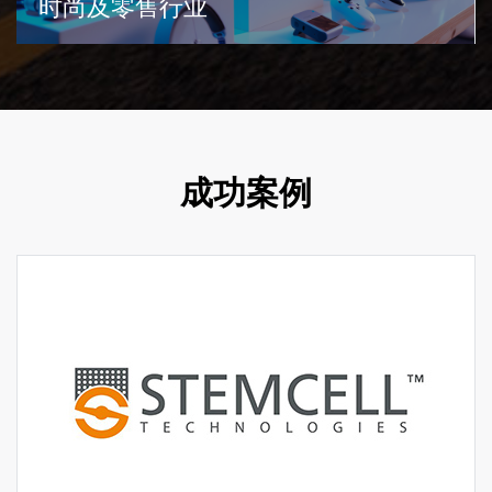
时尚及零售行业
成功案例