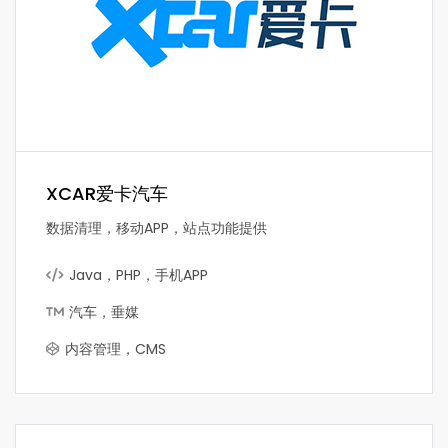
XCAR爱卡汽车
数据清理，移动APP，站点功能提供
Java，PHP，手机APP
汽车，垂媒
内容管理，CMS