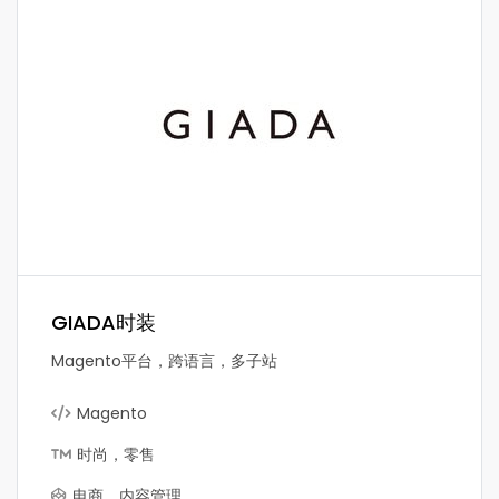
GIADA时装
Magento平台，跨语言，多子站
Magento
时尚，零售
电商，内容管理