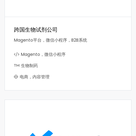
跨国生物试剂公司
Magento平台，微信小程序，B2B系统
Magento，微信小程序
生物制药
电商，内容管理