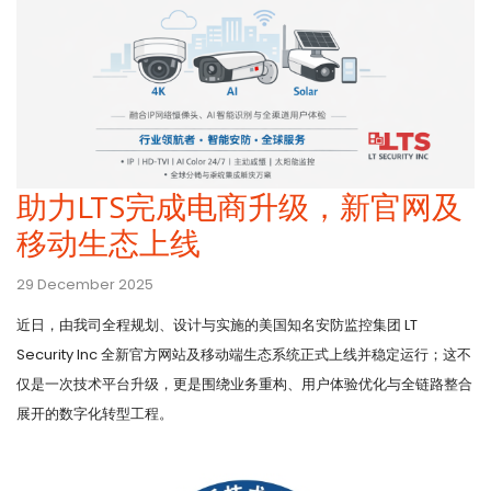
助力LTS完成电商升级，新官网及
移动生态上线
29 December 2025
近日，由我司全程规划、设计与实施的美国知名安防监控集团 LT
Security Inc 全新官方网站及移动端生态系统正式上线并稳定运行；这不
仅是一次技术平台升级，更是围绕业务重构、用户体验优化与全链路整合
展开的数字化转型工程。